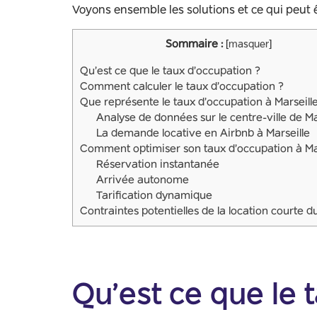
Voyons ensemble les solutions et ce qui peut 
Sommaire :
[
masquer
]
Qu’est ce que le taux d’occupation ?
Comment calculer le taux d’occupation ?
Que représente le taux d’occupation à Marseille
Analyse de données sur le centre-ville de Ma
La demande locative en Airbnb à Marseille
Comment optimiser son taux d’occupation à Mar
Réservation instantanée
Arrivée autonome
Tarification dynamique
Contraintes potentielles de la location courte d
Qu’est ce que le 