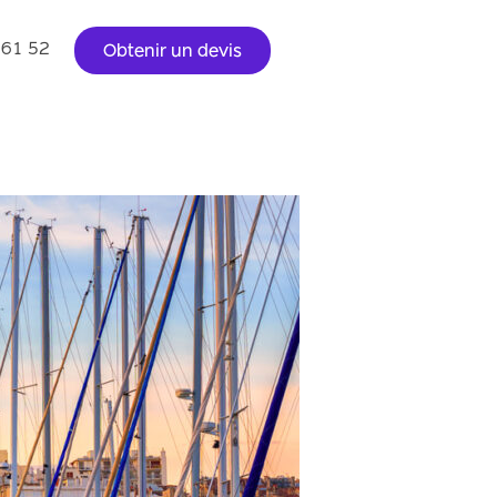
0 61 52
Obtenir un devis