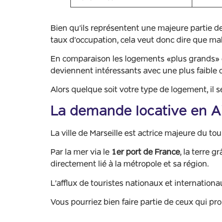
Bien qu’ils représentent une majeure partie de
taux d’occupation, cela veut donc dire que ma
En comparaison les logements «plus grands» en
deviennent intéressants avec une plus faible 
Alors quelque soit votre type de logement, il 
La demande locative en Ai
La ville de Marseille est actrice majeure du to
Par la mer via le
1er port de France
, la terre g
directement lié à la métropole et sa région.
L’afflux de touristes nationaux et internatio
Vous pourriez bien faire partie de ceux qui pro