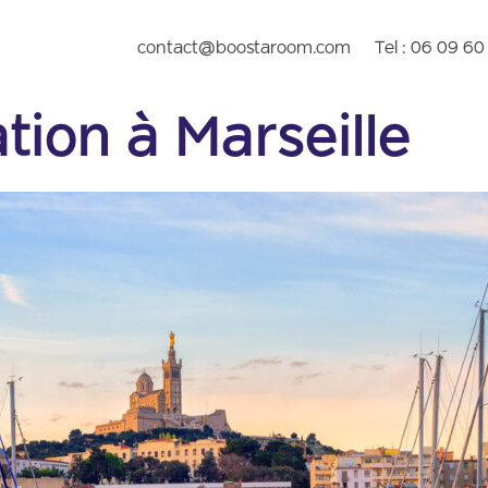
contact@boostaroom.com
Tel : 06 09 6
tion à Marseille