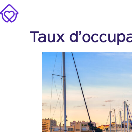
Taux d’occupa