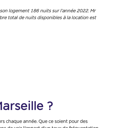
ué son logement 186 nuits sur l’année 2022. Mr
 total de nuits disponibles à la location est
arseille ?
eurs chaque année. Que ce soient pour des