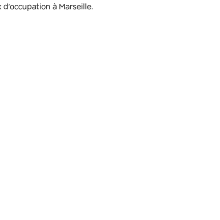
d’occupation à Marseille.