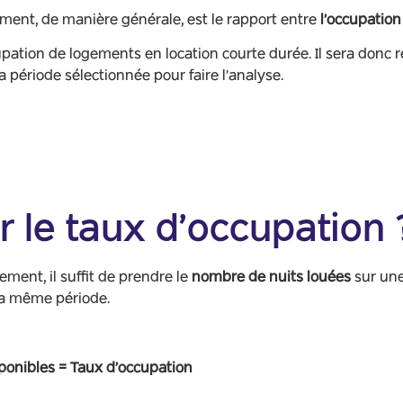
ent, de manière générale, est le rapport entre
l’occupation
cupation de logements en location courte durée. Il sera donc
 période sélectionnée pour faire l’analyse.
 le taux d’occupation 
ement, il suffit de prendre le
nombre de nuits louées
sur une
 la même période.
ponibles = Taux d’occupation