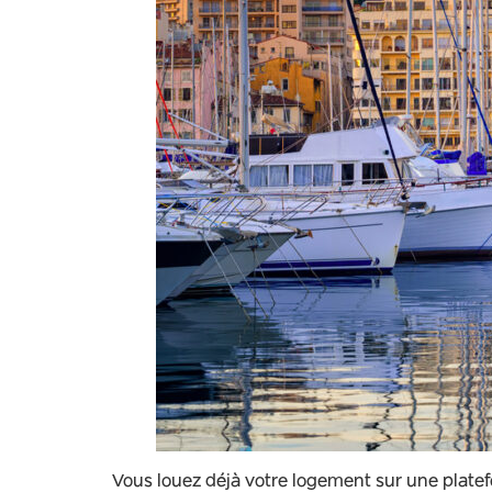
Vous louez déjà votre logement sur une platef