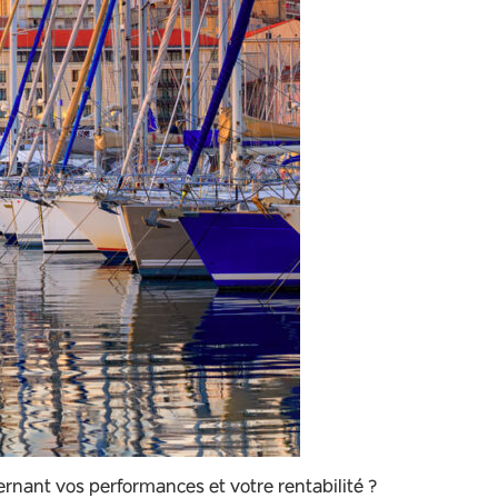
rnant vos performances et votre rentabilité ?