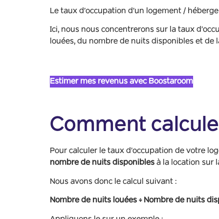
Le taux d’occupation d’un logement / hébergem
Ici, nous nous concentrerons sur la taux d’oc
louées, du nombre de nuits disponibles et de la
Estimer mes revenus avec Boostaroom
Comment calculer
Pour calculer le taux d’occupation de votre log
nombre de nuits disponibles
à la location sur
Nous avons donc le calcul suivant :
Nombre de nuits louées ÷ Nombre de nuits dis